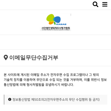
Toggle
navigat
이메일무단수집거부
본 사이트에 게시된 이메일 주소가 전자우편 수집 프로그램이나 그 밖의
기술적 장치를 이용하여 무단으로 수집 되는 것을 거부하며, 이를 위반시 정보
통신망법에 의해 형사처벌됨을 유념하시기 바랍니다.
정보통신망법 제50조의2(전자우편주소의 무단 수집행위 등 금지)