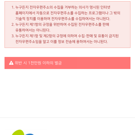
누구든지 전자우편주소의 수집을 거부하는 의사가 명시된 인터넷
홈페이지에서 자동으로 전자우편주소를 수집하는 프로그램이나 그 밖의
기술적 장치를 이용하여 전자우편주소를 수집하여서는 아니된다.
누구든지 제1항의 규정을 위반하여 수집된 전자우편주소를 판매
유통하여서는 아니된다.
누구든지 제1항 및 제2항의 규정에 의하여 수집·판매 및 유통이 금지된
전자우편주소임을 알고 이를 정보 전송에 용하여서는 아니된다.
위반 시 1천만원 이하의 벌금