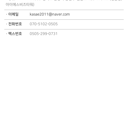
아이에스비즈타워)
· 이메일
kasae2011@naver.com
· 전화번호
070-5102-0505
· 팩스번호
0505-299-0731