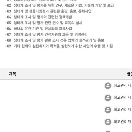
제목
글
최고관리자
최고관리자
최고관리자
최고관리자