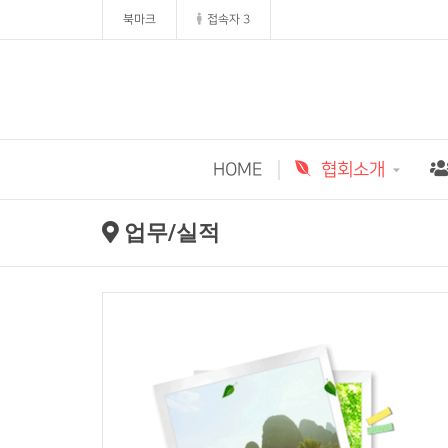
북마크
접속자 3
HOME
협회소개
업무/실적