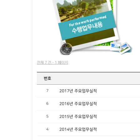
전체 7 건 - 1 페이지
번호
7
2017년 주요업무실적
6
2016년 주요업무실적
5
2015년 주요업무실적
4
2014년 주요업무실적