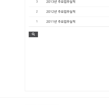
3
2013년 주요업무실적
2
2012년 주요업무실적
1
2011년 주요업무실적
(사)생태계조사평가협회
|
대표 