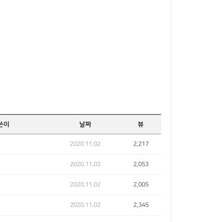
쓴이
날짜
뷰
2020.11.02
2,217
2020.11.02
2,053
2020.11.02
2,005
2020.11.02
2,345